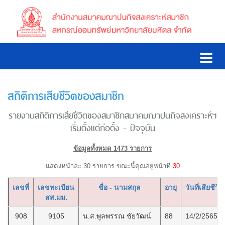
สถิติการเสียชีวิตของสมาชิก
รายงานสถิติการเสียชีวิตของสมาชิกสมาคมฌาปนกิจสงเคราะห์ฯ
เริ่มตั้งแต่ก่อตั้ง - ปัจจุบัน
ข้อมูลทั้งหมด 1473 รายการ
แสดงหน้าละ 30 รายการ ขณะนี้คุณอยู่หน้าที่
30
เลขที่
เลขทะเบียน
ชื่อ - นามสกุล
อายุ
วันที่เสียชีวิต
สส.มม.
908
9105
น.ส.พูลพรรณ ชัยวัฒน์
88
14/2/2565