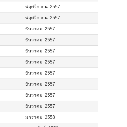
พฤศจิกายน 2557
พฤศจิกายน 2557
ธันวาคม 2557
ธันวาคม 2557
ธันวาคม 2557
ธันวาคม 2557
ธันวาคม 2557
ธันวาคม 2557
ธันวาคม 2557
ธันวาคม 2557
มกราคม 2558