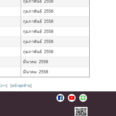
กุมภาพันธ์ 2558
กุมภาพันธ์ 2558
กุมภาพันธ์ 2558
กุมภาพันธ์ 2558
กุมภาพันธ์ 2558
กุมภาพันธ์ 2558
มีนาคม 2558
มีนาคม 2558
ไป>>
] [
หน้าสุดท้าย
]