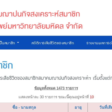
เป็นสมาชิก
สถิติการเสียชีวิตของสมาชิก
รายงานผลการดำ
าชิก
เสียชีวิตของสมาชิกสมาคมฌาปนกิจสงเคราะห์ฯ เริ่มตั้งแต่ก่อ
ข้อมูลทั้งหมด 1473 รายการ
แสดงหน้าละ 30 รายการ ขณะนี้คุณอยู่หน้าที่
10
ชื่อ - นามสกุล
อายุ
วันที่เสี