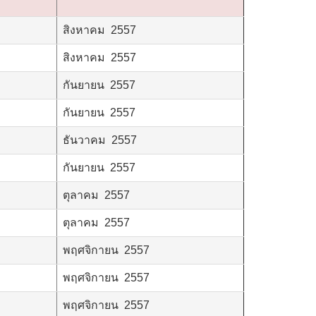
สิงหาคม 2557
สิงหาคม 2557
กันยายน 2557
กันยายน 2557
ธันวาคม 2557
กันยายน 2557
ตุลาคม 2557
ตุลาคม 2557
พฤศจิกายน 2557
พฤศจิกายน 2557
พฤศจิกายน 2557