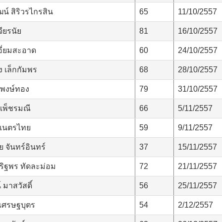
น์ สิริวรไกรสิน
65
11/10/2557
ียรนัย
81
16/10/2557
อี่ยมสะอาด
60
24/10/2557
 เล็กกัมพร
68
28/10/2557
 พงษ์ทอง
79
31/10/2557
เพ็ชรมณี
66
5/11/2557
 เนตรไทย
59
9/11/2557
 จันทร์อินทร์
37
15/11/2557
ริฐพร ทัดละม่อม
72
21/11/2557
 มาสวัสดิ์
56
25/11/2557
 เศรษฐบุตร
54
2/12/2557