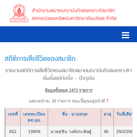
สถิติการเสียชีวิตของสมาชิก
รายงานสถิติการเสียชีวิตของสมาชิกสมาคมฌาปนกิจสงเคราะห์ฯ
เริ่มตั้งแต่ก่อตั้ง - ปัจจุบัน
ข้อมูลทั้งหมด 1473 รายการ
แสดงหน้าละ 30 รายการ ขณะนี้คุณอยู่หน้าที่
7
เลขที่
เลขทะเบียน
ชื่อ - นามสกุล
อายุ
วันที่เสียชีว
สส.มม.
652
19909
นายสุชิน วงค์ประดิษฐ์
45
29/2/2563