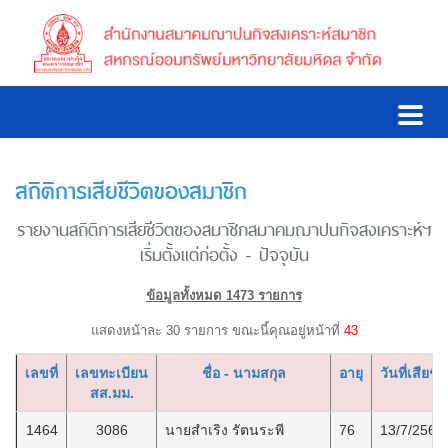
สถิติการเสียชีวิตของสมาชิก
รายงานสถิติการเสียชีวิตของสมาชิกสมาคมฌาปนกิจสงเคราะห์ฯ
เริ่มตั้งแต่ก่อตั้ง - ปัจจุบัน
ข้อมูลทั้งหมด 1473 รายการ
แสดงหน้าละ 30 รายการ ขณะนี้คุณอยู่หน้าที่
43
เลขที่
เลขทะเบียน
ชื่อ - นามสกุล
อายุ
วันที่เสียชีว
สส.มม.
1464
3086
นายสำเริง รัตนระพี
76
13/7/2569