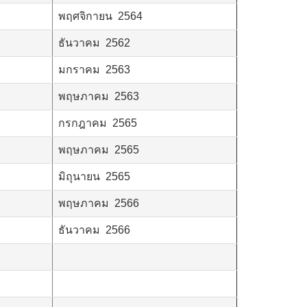
พฤศจิกายน 2564
ธันวาคม 2562
มกราคม 2563
พฤษภาคม 2563
กรกฎาคม 2565
พฤษภาคม 2565
มิถุนายน 2565
พฤษภาคม 2566
ธันวาคม 2566