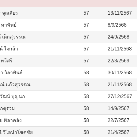
จุลเศียร
57
13/11/2567
ทาพิพย์
57
8/9/2568
 เต็กสุวรรณ
57
24/9/2568
์ ใจกล้า
57
21/11/2568
ทวีศรี
57
22/3/2569
 วิลาพันธ์
58
30/11/2568
ณ์ แก้วสุวรรณ
58
21/11/2568
ัฒน์ บุญนก
58
27/12/2567
เกตุรวม
58
14/9/2567
ย พิลาคลัง
58
22/7/2567
ี วิไลนำโชคชัย
58
21/4/2567