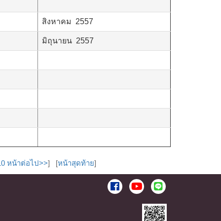
สิงหาคม 2557
มิถุนายน 2557
10 หน้าต่อไป>>
] [
หน้าสุดท้าย
]