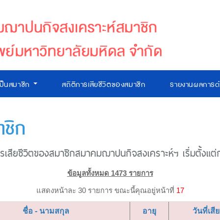
เป็นสมาชิก
สถิติการเสียชีวิตของสมาชิก
รายงานผลการดำ
าชิก
เสียชีวิตของสมาชิกสมาคมฌาปนกิจสงเคราะห์ฯ เริ่มตั้งแต่ก่อ
ข้อมูลทั้งหมด 1473 รายการ
แสดงหน้าละ 30 รายการ ขณะนี้คุณอยู่หน้าที่
17
ชื่อ - นามสกุล
อายุ
วันที่เสี