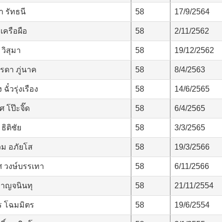
 รัทธนี
58
17/9/2564
เครือผือ
58
2/11/2562
วิสุมา
58
19/12/2562
รดา ภู่นาค
58
8/4/2563
ั๋วรุ่งเรือง
58
14/6/2565
 โป๊ะจิ๊ด
58
6/4/2565
ธิติชัย
58
3/3/2565
ม อภัยโส
58
19/3/2566
 วงษ์บรรเทา
58
6/11/2566
กาญจนินทุ
58
21/11/2554
 โฉมมิตร
58
19/6/2554