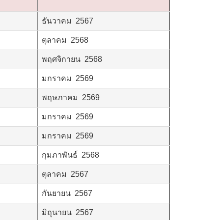
ธันวาคม 2567
ตุลาคม 2568
พฤศจิกายน 2568
มกราคม 2569
พฤษภาคม 2569
มกราคม 2569
มกราคม 2569
กุมภาพันธ์ 2568
ตุลาคม 2567
กันยายน 2567
มิถุนายน 2567