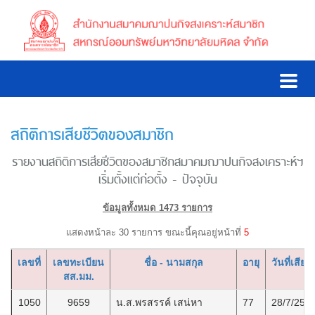
สถิติการเสียชีวิตของสมาชิก
รายงานสถิติการเสียชีวิตของสมาชิกสมาคมฌาปนกิจสงเคราะห์ฯ
เริ่มตั้งแต่ก่อตั้ง - ปัจจุบัน
ข้อมูลทั้งหมด 1473 รายการ
แสดงหน้าละ 30 รายการ ขณะนี้คุณอยู่หน้าที่
5
เลขที่
เลขทะเบียน
ชื่อ - นามสกุล
อายุ
วันที่เสียชี
สส.มม.
1050
9659
น.ส.พรสรรค์ เสน่หา
77
28/7/256