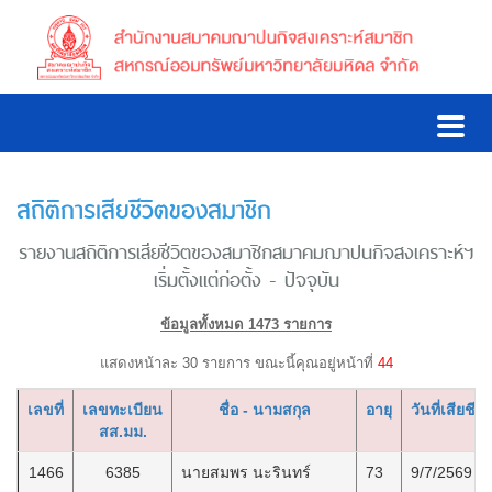
สถิติการเสียชีวิตของสมาชิก
รายงานสถิติการเสียชีวิตของสมาชิกสมาคมฌาปนกิจสงเคราะห์ฯ
เริ่มตั้งแต่ก่อตั้ง - ปัจจุบัน
ข้อมูลทั้งหมด 1473 รายการ
แสดงหน้าละ 30 รายการ ขณะนี้คุณอยู่หน้าที่
44
เลขที่
เลขทะเบียน
ชื่อ - นามสกุล
อายุ
วันที่เสียชีวิ
สส.มม.
1466
6385
นายสมพร นะรินทร์
73
9/7/2569