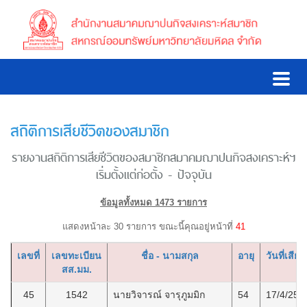
สถิติการเสียชีวิตของสมาชิก
รายงานสถิติการเสียชีวิตของสมาชิกสมาคมฌาปนกิจสงเคราะห์ฯ
เริ่มตั้งแต่ก่อตั้ง - ปัจจุบัน
ข้อมูลทั้งหมด 1473 รายการ
แสดงหน้าละ 30 รายการ ขณะนี้คุณอยู่หน้าที่
41
เลขที่
เลขทะเบียน
ชื่อ - นามสกุล
อายุ
วันที่เสียช
สส.มม.
45
1542
นายวิจารณ์ จารุภูมมิก
54
17/4/255