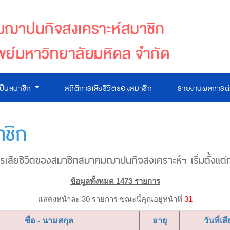
เป็นสมาชิก
สถิติการเสียชีวิตของสมาชิก
รายงานผลการดำ
าชิก
เสียชีวิตของสมาชิกสมาคมฌาปนกิจสงเคราะห์ฯ เริ่มตั้งแต่ก่อ
ข้อมูลทั้งหมด 1473 รายการ
แสดงหน้าละ 30 รายการ ขณะนี้คุณอยู่หน้าที่
31
ชื่อ - นามสกุล
อายุ
วันที่เสี