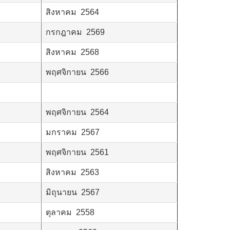
สิงหาคม 2564
กรกฎาคม 2569
สิงหาคม 2568
พฤศจิกายน 2566
พฤศจิกายน 2564
มกราคม 2567
พฤศจิกายน 2561
สิงหาคม 2563
มิถุนายน 2567
ตุลาคม 2558