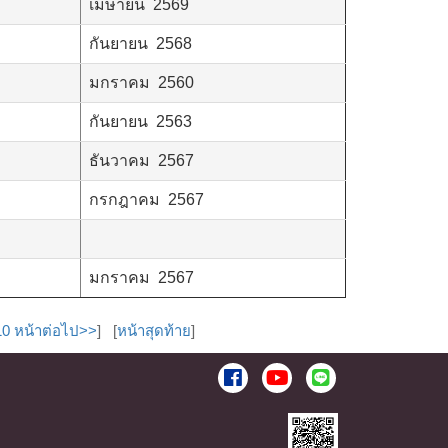
เมษายน 2569
กันยายน 2568
มกราคม 2560
กันยายน 2563
ธันวาคม 2567
กรกฎาคม 2567
มกราคม 2567
10 หน้าต่อไป>>
] [
หน้าสุดท้าย
]