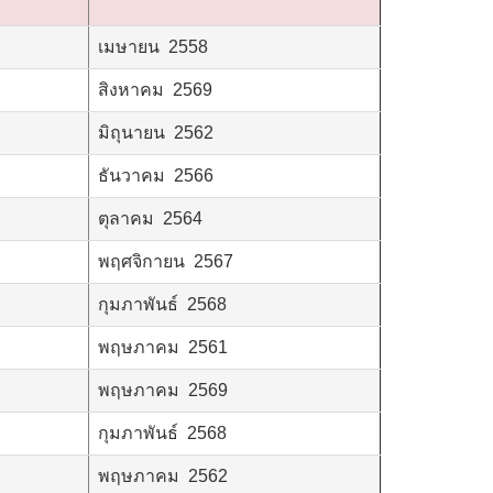
เมษายน 2558
สิงหาคม 2569
มิถุนายน 2562
ธันวาคม 2566
ตุลาคม 2564
พฤศจิกายน 2567
กุมภาพันธ์ 2568
พฤษภาคม 2561
พฤษภาคม 2569
กุมภาพันธ์ 2568
พฤษภาคม 2562