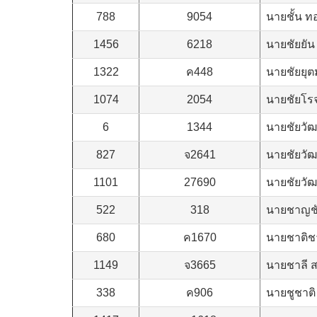
788
9054
นายชั้น ท
1456
6218
นายชัยยัน 
1322
ค448
นายชัยยุต
1074
2054
นายชัยโรจ
6
1344
นายชัยวัฒ
827
จ2641
นายชัยวัฒน
1101
27690
นายชัยวัฒ
522
318
นายชาญชั
680
ค1670
นายชาติช
1149
จ3665
นายชาลี 
338
ค906
นายชูชาติ