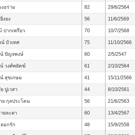
องอร่าม
82
29/6/2564
ยิ่งยง
56
11/6/2569
ม์ ปากเพรียว
70
10/7/2568
น์ บัวเทศ
75
11/10/2566
น์ ปัญจพงษ์
60
2/5/2547
์ วงศ์พยัคฆ์
61
2/10/2564
น์ สุขเกษม
41
15/11/2566
ย ปูเวสา
44
8/10/2561
าย กุลประโคน
56
21/6/2563
สายละดา
60
13/4/2567
 ดอกรัก
48
15/9/2558