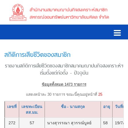
สถิติการเสียชีวิตของสมาชิก
รายงานสถิติการเสียชีวิตของสมาชิกสมาคมฌาปนกิจสงเคราะห์ฯ
เริ่มตั้งแต่ก่อตั้ง - ปัจจุบัน
ข้อมูลทั้งหมด 1473 รายการ
แสดงหน้าละ 30 รายการ ขณะนี้คุณอยู่หน้าที่
25
เลขที่
เลขทะเบียน
ชื่อ - นามสกุล
อายุ
วันที่เสี
สส.มม.
272
57
นางสุวรรณา สุวรรณ์บูลย์
58
19/7/2