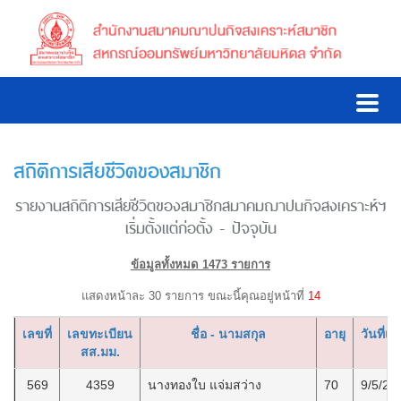
สถิติการเสียชีวิตของสมาชิก
รายงานสถิติการเสียชีวิตของสมาชิกสมาคมฌาปนกิจสงเคราะห์ฯ
เริ่มตั้งแต่ก่อตั้ง - ปัจจุบัน
ข้อมูลทั้งหมด 1473 รายการ
แสดงหน้าละ 30 รายการ ขณะนี้คุณอยู่หน้าที่
14
เลขที่
เลขทะเบียน
ชื่อ - นามสกุล
อายุ
วันที่เส
สส.มม.
569
4359
นางทองใบ แจ่มสว่าง
70
9/5/25