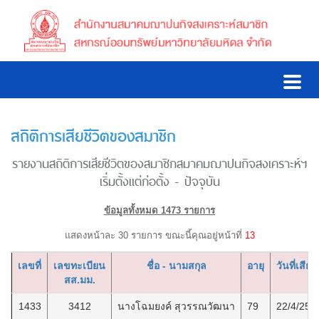
สถิติการเสียชีวิตของสมาชิก
รายงานสถิติการเสียชีวิตของสมาชิกสมาคมฌาปนกิจสงเคราะห์ฯ
เริ่มตั้งแต่ก่อตั้ง - ปัจจุบัน
ข้อมูลทั้งหมด 1473 รายการ
แสดงหน้าละ 30 รายการ ขณะนี้คุณอยู่หน้าที่
13
เลขที่
เลขทะเบียน
ชื่อ - นามสกุล
อายุ
วันที่เสียช
สส.มม.
1433
3412
นางโฉมยงค์ สุวรรณวัฒนา
79
22/4/256