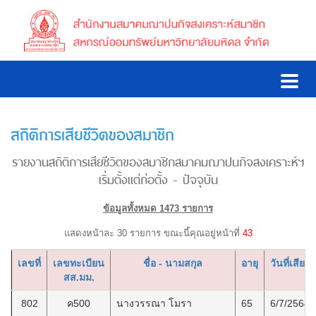
สถิติการเสียชีวิตของสมาชิก
รายงานสถิติการเสียชีวิตของสมาชิกสมาคมฌาปนกิจสงเคราะห์ฯ
เริ่มตั้งแต่ก่อตั้ง - ปัจจุบัน
ข้อมูลทั้งหมด 1473 รายการ
แสดงหน้าละ 30 รายการ ขณะนี้คุณอยู่หน้าที่
43
เลขที่
เลขทะเบียน
ชื่อ - นามสกุล
อายุ
วันที่เสียชี
สส.มม.
802
ค500
นางวรรณา โมรา
65
6/7/2564