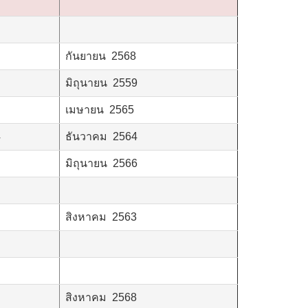
กันยายน 2568
มิถุนายน 2559
เมษายน 2565
4
ธันวาคม 2564
มิถุนายน 2566
สิงหาคม 2563
สิงหาคม 2568