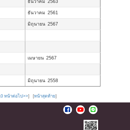
ธันวาคม 2563
ธันวาคม 2561
มิถุนายน 2567
เมษายน 2567
มิถุนายน 2558
10 หน้าต่อไป>>
] [
หน้าสุดท้าย
]