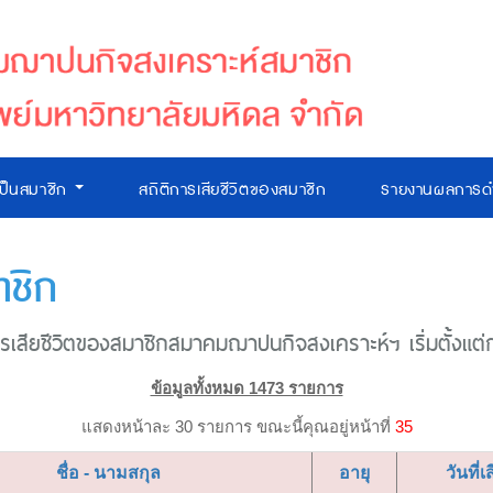
เป็นสมาชิก
สถิติการเสียชีวิตของสมาชิก
รายงานผลการดำ
าชิก
เสียชีวิตของสมาชิกสมาคมฌาปนกิจสงเคราะห์ฯ เริ่มตั้งแต่ก่อ
ข้อมูลทั้งหมด 1473 รายการ
แสดงหน้าละ 30 รายการ ขณะนี้คุณอยู่หน้าที่
35
ชื่อ - นามสกุล
อายุ
วันที่เ