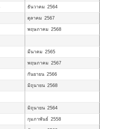
4
ธันวาคม 2564
ตุลาคม 2567
พฤษภาคม 2568
มีนาคม 2565
พฤษภาคม 2567
กันยายน 2566
มิถุนายน 2568
มิถุนายน 2564
กุมภาพันธ์ 2558