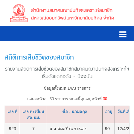
สถิติการเสียชีวิตของสมาชิก
รายงานสถิติการเสียชีวิตของสมาชิกสมาคมฌาปนกิจสงเคราะห์ฯ
เริ่มตั้งแต่ก่อตั้ง - ปัจจุบัน
ข้อมูลทั้งหมด 1473 รายการ
แสดงหน้าละ 30 รายการ ขณะนี้คุณอยู่หน้าที่
30
เลขที่
เลขทะเบียน
ชื่อ - นามสกุล
อายุ
วันที่เสียช
สส.มม.
923
7
น.ส.สมศรี ณ ระนอง
90
12/4/25