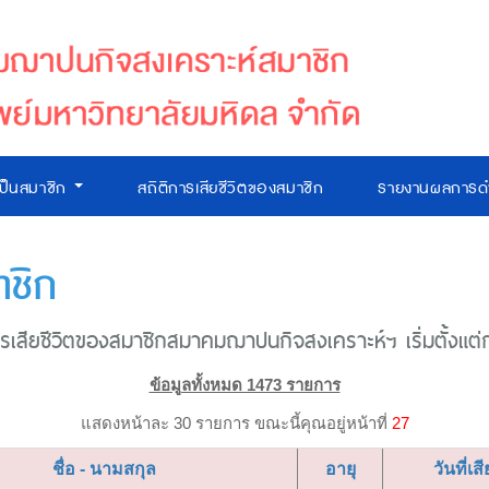
เป็นสมาชิก
สถิติการเสียชีวิตของสมาชิก
รายงานผลการดำ
าชิก
เสียชีวิตของสมาชิกสมาคมฌาปนกิจสงเคราะห์ฯ เริ่มตั้งแต่ก่อ
ข้อมูลทั้งหมด 1473 รายการ
แสดงหน้าละ 30 รายการ ขณะนี้คุณอยู่หน้าที่
27
ชื่อ - นามสกุล
อายุ
วันที่เสี