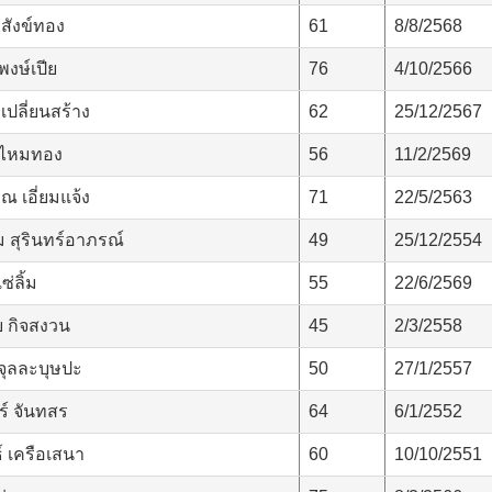
 สังข์ทอง
61
8/8/2568
พงษ์เปีย
76
4/10/2566
เปลี่ยนสร้าง
62
25/12/2567
า ไหมทอง
56
11/2/2569
 เอี่ยมแจ้ง
71
22/5/2563
 สุรินทร์อาภรณ์
49
25/12/2554
่ลิ้ม
55
22/6/2569
 กิจสงวน
45
2/3/2558
จุลละบุษปะ
50
27/1/2557
ร์ จันทสร
64
6/1/2552
์ เครือเสนา
60
10/10/2551