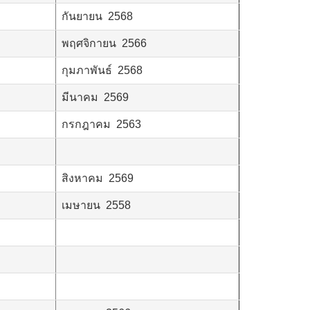
กันยายน 2568
พฤศจิกายน 2566
กุมภาพันธ์ 2568
มีนาคม 2569
กรกฎาคม 2563
สิงหาคม 2569
เมษายน 2558