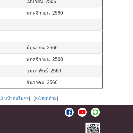
เมษายน 2566
พฤศจิกายน 2560
มิถุนายน 2566
พฤศจิกายน 2568
กุมภาพันธ์ 2569
ธันวาคม 2566
10 หน้าต่อไป>>
] [
หน้าสุดท้าย
]