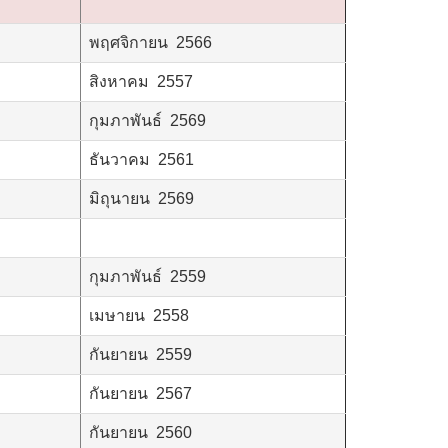
พฤศจิกายน 2566
สิงหาคม 2557
กุมภาพันธ์ 2569
ธันวาคม 2561
มิถุนายน 2569
กุมภาพันธ์ 2559
เมษายน 2558
กันยายน 2559
กันยายน 2567
กันยายน 2560