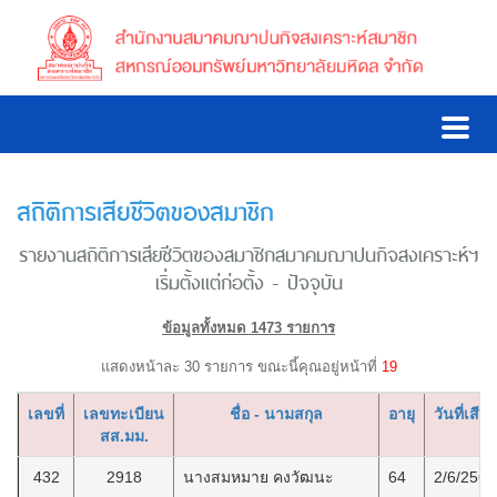
สถิติการเสียชีวิตของสมาชิก
รายงานสถิติการเสียชีวิตของสมาชิกสมาคมฌาปนกิจสงเคราะห์ฯ
เริ่มตั้งแต่ก่อตั้ง - ปัจจุบัน
ข้อมูลทั้งหมด 1473 รายการ
แสดงหน้าละ 30 รายการ ขณะนี้คุณอยู่หน้าที่
19
เลขที่
เลขทะเบียน
ชื่อ - นามสกุล
อายุ
วันที่เสียช
สส.มม.
432
2918
นางสมหมาย คงวัฒนะ
64
2/6/2560