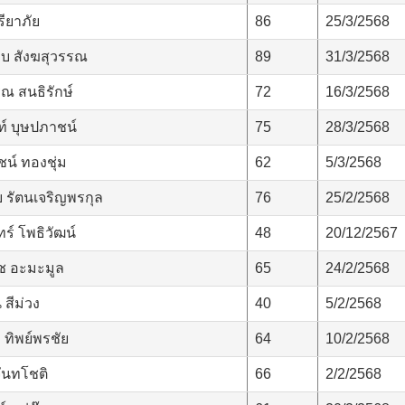
รียาภัย
86
25/3/2568
บ สังฆสุวรรณ
89
31/3/2568
รณ สนธิรักษ์
72
16/3/2568
์ บุษปภาชน์
75
28/3/2568
น์ ทองชุ่ม
62
5/3/2568
 รัตนเจริญพรกุล
76
25/2/2568
ทร์ โพธิวัฒน์
48
20/12/2567
 อะมะมูล
65
24/2/2568
สีม่วง
40
5/2/2568
ทิพย์พรชัย
64
10/2/2568
จันทโชติ
66
2/2/2568