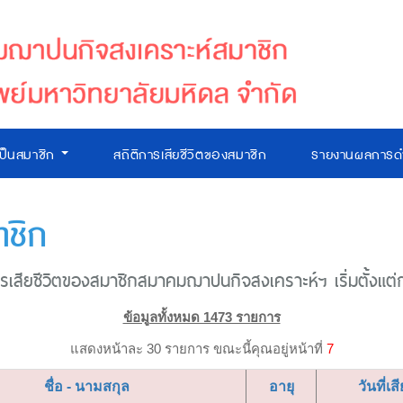
เป็นสมาชิก
สถิติการเสียชีวิตของสมาชิก
รายงานผลการดำ
าชิก
เสียชีวิตของสมาชิกสมาคมฌาปนกิจสงเคราะห์ฯ เริ่มตั้งแต่ก่อ
ข้อมูลทั้งหมด 1473 รายการ
แสดงหน้าละ 30 รายการ ขณะนี้คุณอยู่หน้าที่
7
ชื่อ - นามสกุล
อายุ
วันที่เส