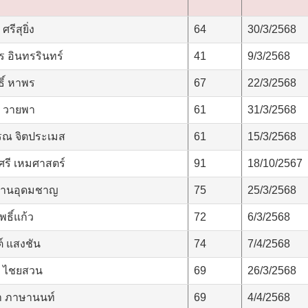
รีสุยิ่ง
64
30/3/2568
 อินทรรินทร์
41
9/3/2568
ิ์ หาพร
67
22/3/2568
ญ วายพา
61
31/3/2568
ณ จิตประเมส
61
15/3/2568
รี เหมศาสตร์
91
18/10/2567
ด่านอุดมชาญ
75
25/3/2568
ธิ์แก้ว
72
6/3/2568
์ แสงชัน
74
7/4/2568
อ ไชยสวน
69
26/3/2568
มา ภาษานนท์
69
4/4/2568