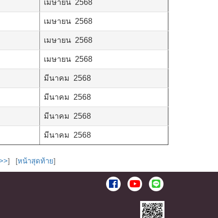
เมษายน 2568
เมษายน 2568
เมษายน 2568
เมษายน 2568
มีนาคม 2568
มีนาคม 2568
มีนาคม 2568
มีนาคม 2568
ป>>
] [
หน้าสุดท้าย
]