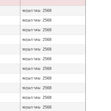
พฤษภาคม 2568
พฤษภาคม 2568
พฤษภาคม 2568
พฤษภาคม 2568
พฤษภาคม 2568
พฤษภาคม 2568
พฤษภาคม 2568
พฤษภาคม 2568
พฤษภาคม 2568
พฤษภาคม 2568
พฤษภาคม 2568