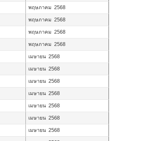
พฤษภาคม 2568
พฤษภาคม 2568
พฤษภาคม 2568
พฤษภาคม 2568
เมษายน 2568
เมษายน 2568
เมษายน 2568
เมษายน 2568
เมษายน 2568
เมษายน 2568
เมษายน 2568