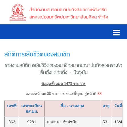
สถิติการเสียชีวิตของสมาชิก
รายงานสถิติการเสียชีวิตของสมาชิกสมาคมฌาปนกิจสงเคราะห์ฯ
เริ่มตั้งแต่ก่อตั้ง - ปัจจุบัน
ข้อมูลทั้งหมด 1473 รายการ
แสดงหน้าละ 30 รายการ ขณะนี้คุณอยู่หน้าที่
38
เลขที่
เลขทะเบียน
ชื่อ - นามสกุล
อายุ
วันที่เส
สส.มม.
363
9281
นายธนะ จำปานีล
53
16/4/2