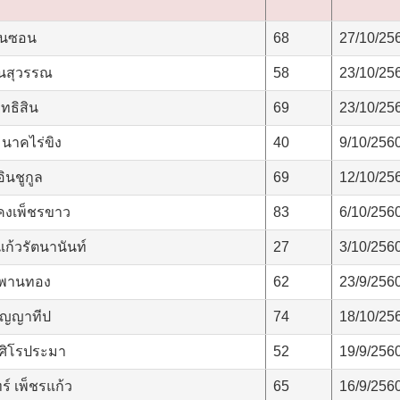
อนซอน
68
27/10/25
ตนสุวรรณ
58
23/10/25
ทธิสิน
69
23/10/25
นาคไร่ขิง
40
9/10/256
ินชูกูล
69
12/10/25
คงเพ็ชรขาว
83
6/10/256
ก้วรัตนานันท์
27
3/10/256
 พานทอง
62
23/9/256
ปัญญาทีป
74
18/10/25
ศิโรประมา
52
19/9/256
ร์ เพ็ชรแก้ว
65
16/9/256