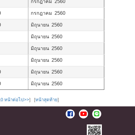
กรกฎาคม 2560
0
กรกฎาคม 2560
0
มิถุนายน 2560
มิถุนายน 2560
มิถุนายน 2560
มิถุนายน 2560
0
มิถุนายน 2560
0
มิถุนายน 2560
10 หน้าต่อไป>>
] [
หน้าสุดท้าย
]