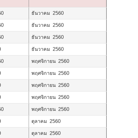
60
ธันวาคม 2560
60
ธันวาคม 2560
60
ธันวาคม 2560
0
ธันวาคม 2560
60
พฤศจิกายน 2560
0
พฤศจิกายน 2560
0
พฤศจิกายน 2560
0
พฤศจิกายน 2560
60
พฤศจิกายน 2560
0
ตุลาคม 2560
0
ตุลาคม 2560