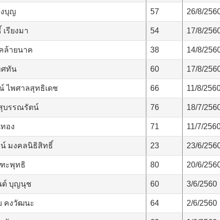
็งบุญ
57
26/8/256
์ เรียงมา
54
17/8/256
 คล้ายนาค
38
14/8/256
ทศทัน
60
17/8/256
ณ์ ไพศาลสุทธิเดช
66
11/8/256
สุบรรณรัตน์
76
18/7/256
นทอง
71
11/7/256
 มงคลนิธิสิทธิ์
23
23/6/256
ูฑะพุทธิ
80
20/6/256
์ บุญนุช
60
3/6/2560
 คงวัฒนะ
64
2/6/2560