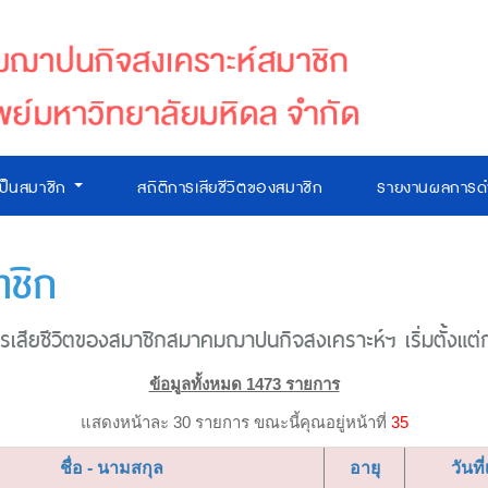
เป็นสมาชิก
สถิติการเสียชีวิตของสมาชิก
รายงานผลการดำ
าชิก
เสียชีวิตของสมาชิกสมาคมฌาปนกิจสงเคราะห์ฯ เริ่มตั้งแต่ก่อ
ข้อมูลทั้งหมด 1473 รายการ
แสดงหน้าละ 30 รายการ ขณะนี้คุณอยู่หน้าที่
35
ชื่อ - นามสกุล
อายุ
วันที่