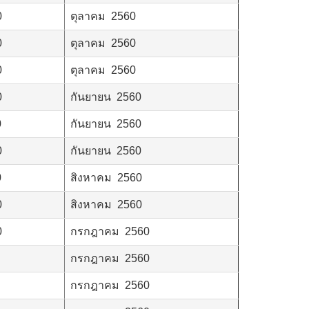
0
ตุลาคม 2560
0
ตุลาคม 2560
0
ตุลาคม 2560
0
กันยายน 2560
0
กันยายน 2560
0
กันยายน 2560
0
สิงหาคม 2560
0
สิงหาคม 2560
0
กรกฎาคม 2560
กรกฎาคม 2560
กรกฎาคม 2560