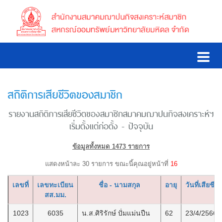
สถิติการเสียชีวิตของสมาชิก
รายงานสถิติการเสียชีวิตของสมาชิกสมาคมฌาปนกิจสงเคราะห์ฯ
เริ่มตั้งแต่ก่อตั้ง - ปัจจุบัน
ข้อมูลทั้งหมด 1473 รายการ
แสดงหน้าละ 30 รายการ ขณะนี้คุณอยู่หน้าที่
16
เลขที่
เลขทะเบียน
ชื่อ - นามสกุล
อายุ
วันที่เสียชีวิ
สส.มม.
1023
6035
น.ส.ศิริรักษ์ ปั่มแม่นปืน
62
23/4/2566