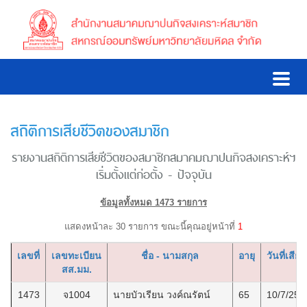
สถิติการเสียชีวิตของสมาชิก
รายงานสถิติการเสียชีวิตของสมาชิกสมาคมฌาปนกิจสงเคราะห์ฯ
เริ่มตั้งแต่ก่อตั้ง - ปัจจุบัน
ข้อมูลทั้งหมด 1473 รายการ
แสดงหน้าละ 30 รายการ ขณะนี้คุณอยู่หน้าที่
1
เลขที่
เลขทะเบียน
ชื่อ - นามสกุล
อายุ
วันที่เสียช
สส.มม.
1473
จ1004
นายบัวเรียน วงค์ณรัตน์
65
10/7/256