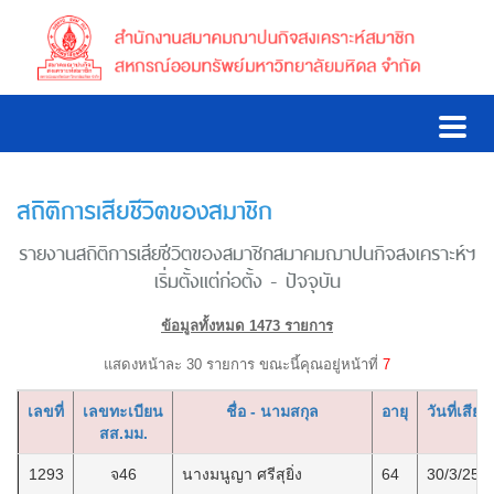
สถิติการเสียชีวิตของสมาชิก
รายงานสถิติการเสียชีวิตของสมาชิกสมาคมฌาปนกิจสงเคราะห์ฯ
เริ่มตั้งแต่ก่อตั้ง - ปัจจุบัน
ข้อมูลทั้งหมด 1473 รายการ
แสดงหน้าละ 30 รายการ ขณะนี้คุณอยู่หน้าที่
7
เลขที่
เลขทะเบียน
ชื่อ - นามสกุล
อายุ
วันที่เสียชี
สส.มม.
1293
จ46
นางมนูญา ศรีสุยิ่ง
64
30/3/256