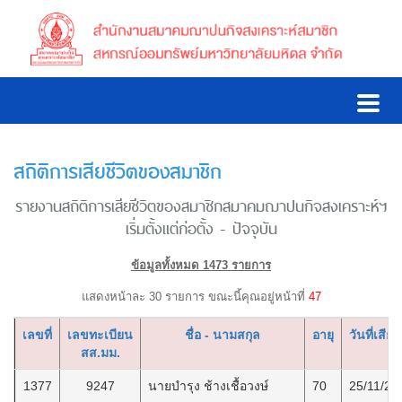
สถิติการเสียชีวิตของสมาชิก
รายงานสถิติการเสียชีวิตของสมาชิกสมาคมฌาปนกิจสงเคราะห์ฯ
เริ่มตั้งแต่ก่อตั้ง - ปัจจุบัน
ข้อมูลทั้งหมด 1473 รายการ
แสดงหน้าละ 30 รายการ ขณะนี้คุณอยู่หน้าที่
47
เลขที่
เลขทะเบียน
ชื่อ - นามสกุล
อายุ
วันที่เสียช
สส.มม.
1377
9247
นายบำรุง ช้างเชื้อวงษ์
70
25/11/25