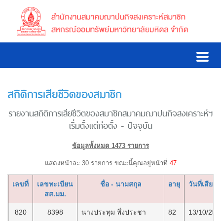
สถิติการเสียชีวิตของสมาชิก
รายงานสถิติการเสียชีวิตของสมาชิกสมาคมฌาปนกิจสงเคราะห์ฯ
เริ่มตั้งแต่ก่อตั้ง - ปัจจุบัน
ข้อมูลทั้งหมด 1473 รายการ
แสดงหน้าละ 30 รายการ ขณะนี้คุณอยู่หน้าที่
47
เลขที่
เลขทะเบียน
ชื่อ - นามสกุล
อายุ
วันที่เสียชีว
สส.มม.
820
8398
นางประทุม พึ่งประชา
82
13/10/256