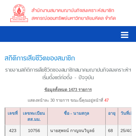
สถิติการเสียชีวิตของสมาชิก
รายงานสถิติการเสียชีวิตของสมาชิกสมาคมฌาปนกิจสงเคราะห์ฯ
เริ่มตั้งแต่ก่อตั้ง - ปัจจุบัน
ข้อมูลทั้งหมด 1473 รายการ
แสดงหน้าละ 30 รายการ ขณะนี้คุณอยู่หน้าที่
47
เลขที่
เลขทะเบียน
ชื่อ - นามสกุล
อายุ
วันที่เสีย
สส.มม.
423
10756
นายสุพจน์ กาญจนวิบูลย์
68
25/4/25