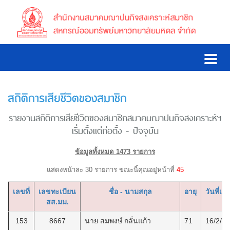
สถิติการเสียชีวิตของสมาชิก
รายงานสถิติการเสียชีวิตของสมาชิกสมาคมฌาปนกิจสงเคราะห์ฯ
เริ่มตั้งแต่ก่อตั้ง - ปัจจุบัน
ข้อมูลทั้งหมด 1473 รายการ
แสดงหน้าละ 30 รายการ ขณะนี้คุณอยู่หน้าที่
45
เลขที่
เลขทะเบียน
ชื่อ - นามสกุล
อายุ
วันที่เสี
สส.มม.
153
8667
นาย สมพงษ์ กลั่นแก้ว
71
16/2/2