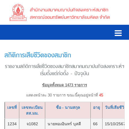
สถิติการเสียชีวิตของสมาชิก
รายงานสถิติการเสียชีวิตของสมาชิกสมาคมฌาปนกิจสงเคราะห์ฯ
เริ่มตั้งแต่ก่อตั้ง - ปัจจุบัน
ข้อมูลทั้งหมด 1473 รายการ
แสดงหน้าละ 30 รายการ ขณะนี้คุณอยู่หน้าที่
45
เลขที่
เลขทะเบียน
ชื่อ - นามสกุล
อายุ
วันที่เสียชีวิต
สส.มม.
1234
จ1082
นายทองอินทร์ บุสดี
66
15/10/2567