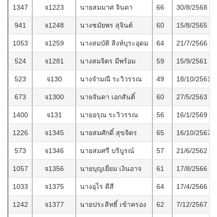
1347
จ1223
นายสมมาศ จินดา
66
30/8/2568
941
จ1248
นางชมัยพร สุจินต์
60
15/8/2565
1053
จ1259
นางสมบัติ สิงห์บุระอุดม
64
21/7/2566
524
จ1281
นางสมจิตร มีพร้อม
59
15/9/2561
523
จ130
นางจำมณี ระวิวรรณ
49
18/10/2561
673
จ1300
นายจันดา เอกสันติ์
60
27/5/2563
1400
จ131
นายอรุณ ระวิวรรณ
56
16/1/2569
1226
จ1345
นายสมศักดิ์ สุขจิตร
65
16/10/2567
573
จ1346
นายสมศรี บริบูรณ์
57
21/6/2562
1057
จ1356
นายบุญเยี่ยม เงินอาจ
61
17/8/2566
1033
จ1375
นางอุไร ดีสี
64
17/4/2566
1242
จ1377
นายประสิทธิ์ เข้าครอง
62
7/12/2567