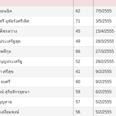
จอนนิล
62
7/5/2555
 อุทัยรังศรีเลิศ
71
3/5/2555
เพ็ชรสว่าง
45
15/4/2555
ประเสริฐสุด
49
28/3/2555
พทีกุล
66
27/3/2555
 บุญประเสริฐ
52
29/2/2555
 ศรีสุข
41
9/2/2555
 จบศรี
60
9/2/2555
์ สุริยจักรยุธนา
59
6/2/2555
 บุญสาย
57
5/2/2555
เสงี่ยมพงษ์
56
5/2/2555