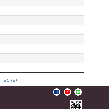
] [
หน้าสุดท้าย
]