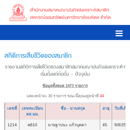
สถิติการเสียชีวิตของสมาชิก
รายงานสถิติการเสียชีวิตของสมาชิกสมาคมฌาปนกิจสงเคราะห์ฯ
เริ่มตั้งแต่ก่อตั้ง - ปัจจุบัน
ข้อมูลทั้งหมด 1473 รายการ
แสดงหน้าละ 30 รายการ ขณะนี้คุณอยู่หน้าที่
44
เลขที่
เลขทะเบียน
ชื่อ - นามสกุล
อายุ
วันที่เสีย
สส.มม.
1214
ค810
นายฐาปนะ แก้วบุดดา
45
9/8/256