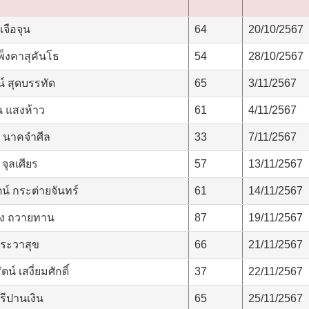
เจือจุน
64
20/10/2567
็งคาสุคันโธ
54
28/10/2567
์ สุดบรรทัด
65
3/11/2567
 แสงห้าว
61
4/11/2567
 นาคจำศีล
33
7/11/2567
ุลเศียร
57
13/11/2567
ัตน์ กระต่ายจันทร์
61
14/11/2567
ยง ถวายทาน
87
19/11/2567
ประวาสุข
66
21/11/2567
น์ เสงี่ยมศักดิ์
37
22/11/2567
รีปานเงิน
65
25/11/2567