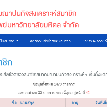
เป็นสมาชิก
สถิติการเสียชีวิตของสมาชิก
รายงานผลการดำ
าชิก
เสียชีวิตของสมาชิกสมาคมฌาปนกิจสงเคราะห์ฯ เริ่มตั้งแต่ก่อ
ข้อมูลทั้งหมด 1473 รายการ
แสดงหน้าละ 30 รายการ ขณะนี้คุณอยู่หน้าที่
42
ชื่อ - นามสกุล
อายุ
วันที่เส