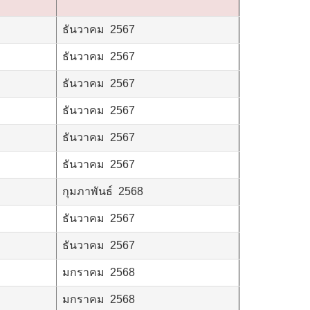
ธันวาคม 2567
ธันวาคม 2567
ธันวาคม 2567
ธันวาคม 2567
ธันวาคม 2567
ธันวาคม 2567
กุมภาพันธ์ 2568
ธันวาคม 2567
ธันวาคม 2567
มกราคม 2568
มกราคม 2568