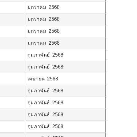
มกราคม 2568
มกราคม 2568
มกราคม 2568
มกราคม 2568
กุมภาพันธ์ 2568
กุมภาพันธ์ 2568
เมษายน 2568
กุมภาพันธ์ 2568
กุมภาพันธ์ 2568
กุมภาพันธ์ 2568
กุมภาพันธ์ 2568