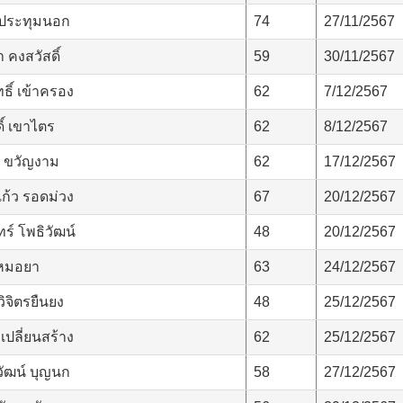
ประทุมนอก
74
27/11/2567
คงสวัสดิ์
59
30/11/2567
ธิ์ เข้าครอง
62
7/12/2567
ดิ์ เขาไตร
62
8/12/2567
ี ขวัญงาม
62
17/12/2567
ก้ว รอดม่วง
67
20/12/2567
ทร์ โพธิวัฒน์
48
20/12/2567
 หมอยา
63
24/12/2567
วิจิตรยืนยง
48
25/12/2567
เปลี่ยนสร้าง
62
25/12/2567
ัฒน์ บุญนก
58
27/12/2567