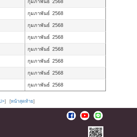
กุมภาพันธ์ 2568
กุมภาพันธ์ 2568
กุมภาพันธ์ 2568
กุมภาพันธ์ 2568
กุมภาพันธ์ 2568
กุมภาพันธ์ 2568
กุมภาพันธ์ 2568
กุมภาพันธ์ 2568
ไป>
] [
หน้าสุดท้าย
]