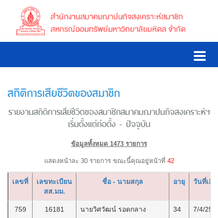
สถิติการเสียชีวิตของสมาชิก
รายงานสถิติการเสียชีวิตของสมาชิกสมาคมฌาปนกิจสงเคราะห์ฯ
เริ่มตั้งแต่ก่อตั้ง - ปัจจุบัน
ข้อมูลทั้งหมด 1473 รายการ
แสดงหน้าละ 30 รายการ ขณะนี้คุณอยู่หน้าที่
42
เลขที่
เลขทะเบียน
ชื่อ - นามสกุล
อายุ
วันที่เสีย
สส.มม.
759
16181
นายวิศวัฒน์ รอดกลาง
34
7/4/256