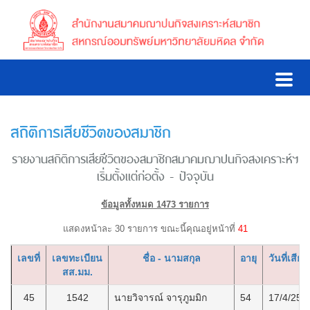
สถิติการเสียชีวิตของสมาชิก
รายงานสถิติการเสียชีวิตของสมาชิกสมาคมฌาปนกิจสงเคราะห์ฯ
เริ่มตั้งแต่ก่อตั้ง - ปัจจุบัน
ข้อมูลทั้งหมด 1473 รายการ
แสดงหน้าละ 30 รายการ ขณะนี้คุณอยู่หน้าที่
41
เลขที่
เลขทะเบียน
ชื่อ - นามสกุล
อายุ
วันที่เสียช
สส.มม.
45
1542
นายวิจารณ์ จารุภูมมิก
54
17/4/255