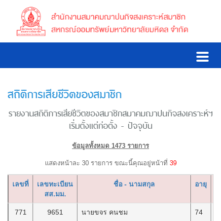
สถิติการเสียชีวิตของสมาชิก
รายงานสถิติการเสียชีวิตของสมาชิกสมาคมฌาปนกิจสงเคราะห์ฯ
เริ่มตั้งแต่ก่อตั้ง - ปัจจุบัน
ข้อมูลทั้งหมด 1473 รายการ
แสดงหน้าละ 30 รายการ ขณะนี้คุณอยู่หน้าที่
39
เลขที่
เลขทะเบียน
ชื่อ - นามสกุล
อายุ
วั
สส.มม.
771
9651
นายขจร คนชม
74
7