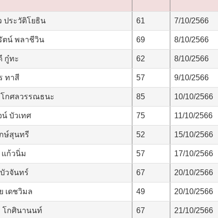
 ประวัติโยธิน
61
7/10/2566
ัตน์ พลาชีวิน
69
8/10/2566
 กู๋ทะ
62
8/10/2566
 ทาสี
57
9/10/2566
 โกศลวรรณธนะ
85
10/10/2566
น์ บัวเทศ
75
11/10/2566
กษ์สุนทรี
52
15/10/2566
 แก้วนิ่ม
57
17/10/2566
บัวจันทร์
67
20/10/2566
ย เดชวิมล
49
20/10/2566
 โกศินานนท์
67
21/10/2566