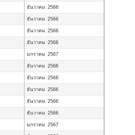
ธันวาคม 2566
ธันวาคม 2566
ธันวาคม 2566
ธันวาคม 2566
มกราคม 2567
ธันวาคม 2566
ธันวาคม 2566
ธันวาคม 2566
ธันวาคม 2566
ธันวาคม 2566
มกราคม 2567