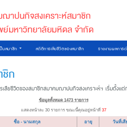
เป็นสมาชิก
สถิติการเสียชีวิตของสมาชิก
รายงานผลการดำ
าชิก
เสียชีวิตของสมาชิกสมาคมฌาปนกิจสงเคราะห์ฯ เริ่มตั้งแต่ก่อ
ข้อมูลทั้งหมด 1473 รายการ
แสดงหน้าละ 30 รายการ ขณะนี้คุณอยู่หน้าที่
37
ชื่อ - นามสกุล
อายุ
วันที่เสี