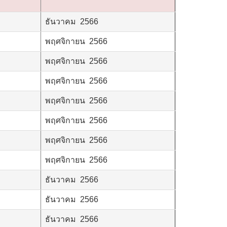
ธันวาคม 2566
พฤศจิกายน 2566
พฤศจิกายน 2566
พฤศจิกายน 2566
พฤศจิกายน 2566
พฤศจิกายน 2566
พฤศจิกายน 2566
พฤศจิกายน 2566
ธันวาคม 2566
ธันวาคม 2566
ธันวาคม 2566