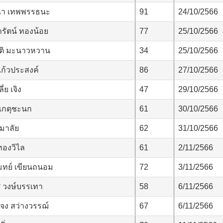
ณา เทพพรรธนะ
91
24/10/2566
รัตน์ ทองน้อย
77
25/10/2566
ติ มะนาวหวาน
34
25/10/2566
ก้วประสงค์
86
27/10/2566
ี่ย เจิง
47
29/10/2566
 เกตุชะนก
61
30/10/2566
มาลัย
62
31/10/2566
ทองวิไล
61
2/11/2566
ทย์ เขียนถนอม
72
3/11/2566
 วงษ์บรรเทา
58
6/11/2566
ผจง สว่างวรรฌ์
67
6/11/2566