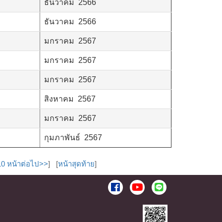
ธันวาคม 2566
ธันวาคม 2566
มกราคม 2567
มกราคม 2567
มกราคม 2567
สิงหาคม 2567
มกราคม 2567
กุมภาพันธ์ 2567
10 หน้าต่อไป>>
] [
หน้าสุดท้าย
]