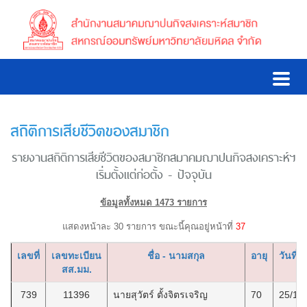
สถิติการเสียชีวิตของสมาชิก
รายงานสถิติการเสียชีวิตของสมาชิกสมาคมฌาปนกิจสงเคราะห์ฯ
เริ่มตั้งแต่ก่อตั้ง - ปัจจุบัน
ข้อมูลทั้งหมด 1473 รายการ
แสดงหน้าละ 30 รายการ ขณะนี้คุณอยู่หน้าที่
37
เลขที่
เลขทะเบียน
ชื่อ - นามสกุล
อายุ
วันที่เส
สส.มม.
739
11396
นายสุวัตร์ ตั้งจิตรเจริญ
70
25/11