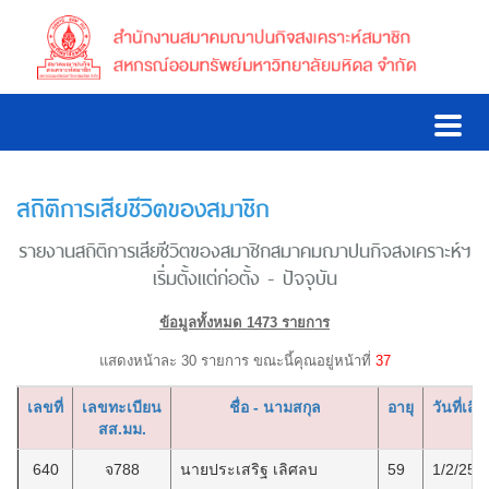
สถิติการเสียชีวิตของสมาชิก
รายงานสถิติการเสียชีวิตของสมาชิกสมาคมฌาปนกิจสงเคราะห์ฯ
เริ่มตั้งแต่ก่อตั้ง - ปัจจุบัน
ข้อมูลทั้งหมด 1473 รายการ
แสดงหน้าละ 30 รายการ ขณะนี้คุณอยู่หน้าที่
37
เลขที่
เลขทะเบียน
ชื่อ - นามสกุล
อายุ
วันที่เสีย
สส.มม.
640
จ788
นายประเสริฐ เลิศลบ
59
1/2/256