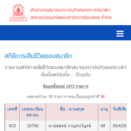
สถิติการเสียชีวิตของสมาชิก
รายงานสถิติการเสียชีวิตของสมาชิกสมาคมฌาปนกิจสงเคราะห์ฯ
เริ่มตั้งแต่ก่อตั้ง - ปัจจุบัน
ข้อมูลทั้งหมด 1473 รายการ
แสดงหน้าละ 30 รายการ ขณะนี้คุณอยู่หน้าที่
36
เลขที่
เลขทะเบียน
ชื่อ - นามสกุล
อายุ
วันที่เสียชี
สส.มม.
423
10756
นายสุพจน์ กาญจนวิบูลย์
68
25/4/256