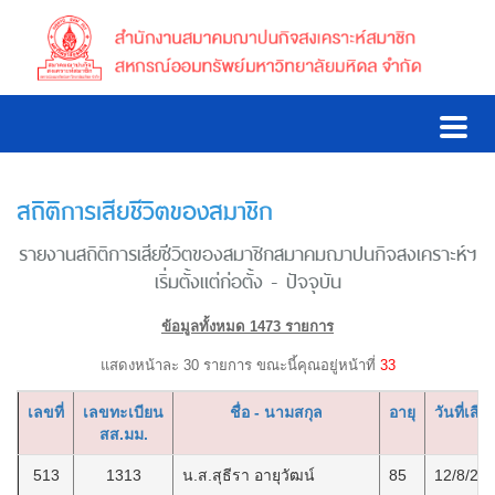
สถิติการเสียชีวิตของสมาชิก
รายงานสถิติการเสียชีวิตของสมาชิกสมาคมฌาปนกิจสงเคราะห์ฯ
เริ่มตั้งแต่ก่อตั้ง - ปัจจุบัน
ข้อมูลทั้งหมด 1473 รายการ
แสดงหน้าละ 30 รายการ ขณะนี้คุณอยู่หน้าที่
33
เลขที่
เลขทะเบียน
ชื่อ - นามสกุล
อายุ
วันที่เสีย
สส.มม.
513
1313
น.ส.สุธีรา อายุวัฒน์
85
12/8/25