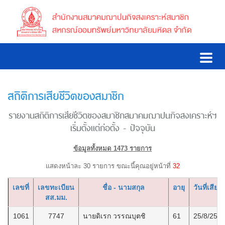
สถิติการเสียชีวิตของสมาชิก
รายงานสถิติการเสียชีวิตของสมาชิกสมาคมฌาปนกิจสงเคราะห์ฯ
เริ่มตั้งแต่ก่อตั้ง - ปัจจุบัน
ข้อมูลทั้งหมด 1473 รายการ
แสดงหน้าละ 30 รายการ ขณะนี้คุณอยู่หน้าที่
32
เลขที่
เลขทะเบียน
ชื่อ - นามสกุล
อายุ
วันที่เสียชี
สส.มม.
1061
7747
นายดิเรก วรรณบุตชิ
61
25/8/256