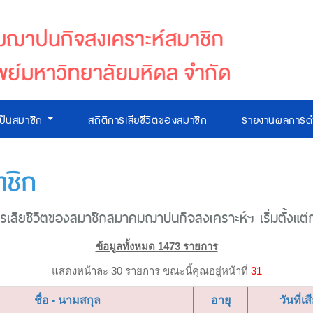
เป็นสมาชิก
สถิติการเสียชีวิตของสมาชิก
รายงานผลการดำ
าชิก
เสียชีวิตของสมาชิกสมาคมฌาปนกิจสงเคราะห์ฯ เริ่มตั้งแต่ก่อ
ข้อมูลทั้งหมด 1473 รายการ
แสดงหน้าละ 30 รายการ ขณะนี้คุณอยู่หน้าที่
31
ชื่อ - นามสกุล
อายุ
วันที่เส