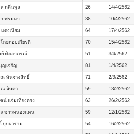
ล กลิ่นพูล
26
14/4/2562
พา พรมมา
38
10/4/2562
 แตงเนียม
64
17/4/2562
 โกยกอบเกียรติ
70
15/4/2562
ย์ ศิลอาภรณ์
51
3/4/2562
บุญเจริญ
81
1/4/2562
 หันจางสิทธิ์
71
2/3/2562
รณ จินดา
59
13/2/2562
น์ แจ่มเที่ยงตรง
63
26/2/2562
ียง ชาวหนองแคน
59
12/1/2562
ิ์ บุบผาราม
54
16/2/2562