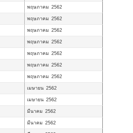
พฤษภาคม 2562
พฤษภาคม 2562
พฤษภาคม 2562
พฤษภาคม 2562
พฤษภาคม 2562
พฤษภาคม 2562
พฤษภาคม 2562
เมษายน 2562
เมษายน 2562
มีนาคม 2562
มีนาคม 2562