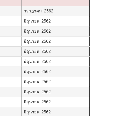
กรกฎาคม 2562
มิถุนายน 2562
มิถุนายน 2562
มิถุนายน 2562
มิถุนายน 2562
มิถุนายน 2562
มิถุนายน 2562
มิถุนายน 2562
มิถุนายน 2562
มิถุนายน 2562
มิถุนายน 2562