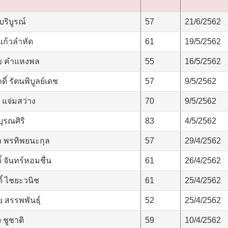
ริบูรณ์
57
21/6/2562
แก้วลำหัด
61
19/5/2562
ข คำแหงพล
55
16/5/2562
ิ์ รัตนพิบูลย์เดช
57
9/5/2562
แจ่มสว่าง
70
9/5/2562
ุรณศิริ
83
4/5/2562
ดา พรทิพยนะกุล
57
29/4/2562
์ จันทร์หอมชื่น
61
26/4/2562
ิ์ ไชยะวนิช
61
25/4/2562
 สรรพพันธุ์
52
25/4/2562
 ชูชาติ
59
10/4/2562