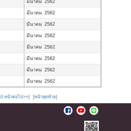
มีนาคม 2562
มีนาคม 2562
มีนาคม 2562
มีนาคม 2562
มีนาคม 2562
มีนาคม 2562
มีนาคม 2562
มีนาคม 2562
10 หน้าต่อไป>>
] [
หน้าสุดท้าย
]