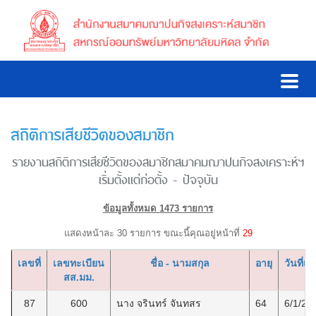
สถิติการเสียชีวิตของสมาชิก
รายงานสถิติการเสียชีวิตของสมาชิกสมาคมฌาปนกิจสงเคราะห์ฯ
เริ่มตั้งแต่ก่อตั้ง - ปัจจุบัน
ข้อมูลทั้งหมด 1473 รายการ
แสดงหน้าละ 30 รายการ ขณะนี้คุณอยู่หน้าที่
29
เลขที่
เลขทะเบียน
ชื่อ - นามสกุล
อายุ
วันที่เส
สส.มม.
87
600
นาง จรินทร์ จันทสร
64
6/1/25