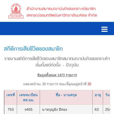
สถิติการเสียชีวิตของสมาชิก
รายงานสถิติการเสียชีวิตของสมาชิกสมาคมฌาปนกิจสงเคราะห์ฯ
เริ่มตั้งแต่ก่อตั้ง - ปัจจุบัน
ข้อมูลทั้งหมด 1473 รายการ
แสดงหน้าละ 30 รายการ ขณะนี้คุณอยู่หน้าที่
25
เลขที่
เลขทะเบียน
ชื่อ - นามสกุล
อายุ
วันที่
สส.มม.
753
จ465
นายบุญยัง มีทอง
63
25/2