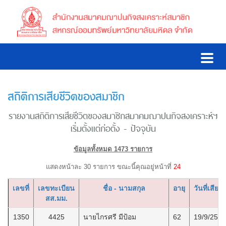
สถิติการเสียชีวิตของสมาชิก
รายงานสถิติการเสียชีวิตของสมาชิกสมาคมฌาปนกิจสงเคราะห์ฯ
เริ่มตั้งแต่ก่อตั้ง - ปัจจุบัน
ข้อมูลทั้งหมด 1473 รายการ
แสดงหน้าละ 30 รายการ ขณะนี้คุณอยู่หน้าที่
24
เลขที่
เลขทะเบียน
ชื่อ - นามสกุล
อายุ
วันที่เสียชี
สส.มม.
1350
4425
นายไกรศรี มีป้อม
62
19/9/2568