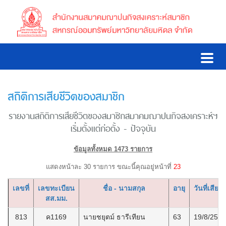
สถิติการเสียชีวิตของสมาชิก
รายงานสถิติการเสียชีวิตของสมาชิกสมาคมฌาปนกิจสงเคราะห์ฯ
เริ่มตั้งแต่ก่อตั้ง - ปัจจุบัน
ข้อมูลทั้งหมด 1473 รายการ
แสดงหน้าละ 30 รายการ ขณะนี้คุณอยู่หน้าที่
23
เลขที่
เลขทะเบียน
ชื่อ - นามสกุล
อายุ
วันที่เสียชี
สส.มม.
813
ค1169
นายชยุตม์ ธารีเทียน
63
19/8/2564