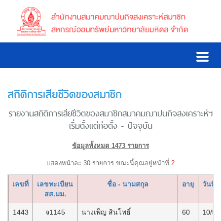
สถิติการเสียชีวิตของสมาชิก
รายงานสถิติการเสียชีวิตของสมาชิกสมาคมฌาปนกิจสงเคราะห์ฯ
เริ่มตั้งแต่ก่อตั้ง - ปัจจุบัน
ข้อมูลทั้งหมด 1473 รายการ
แสดงหน้าละ 30 รายการ ขณะนี้คุณอยู่หน้าที่
2
เลขที่
เลขทะเบียน
ชื่อ - นามสกุล
อายุ
วันที่เ
สส.มม.
1443
จ1145
นางเพ็ญ สินโพธิ์
60
10/5/