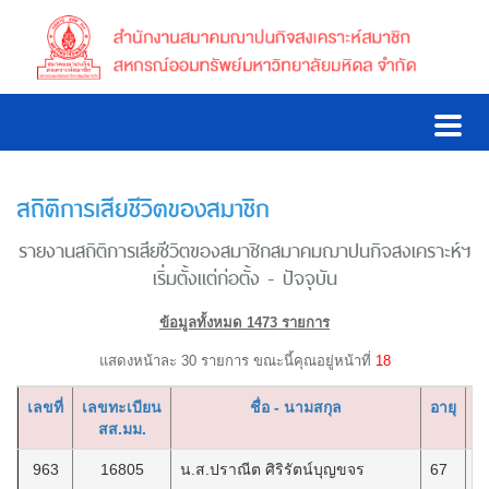
สถิติการเสียชีวิตของสมาชิก
รายงานสถิติการเสียชีวิตของสมาชิกสมาคมฌาปนกิจสงเคราะห์ฯ
เริ่มตั้งแต่ก่อตั้ง - ปัจจุบัน
ข้อมูลทั้งหมด 1473 รายการ
แสดงหน้าละ 30 รายการ ขณะนี้คุณอยู่หน้าที่
18
เลขที่
เลขทะเบียน
ชื่อ - นามสกุล
อายุ
วั
สส.มม.
963
16805
น.ส.ปราณีต ศิริรัตน์บุญขจร
67
2