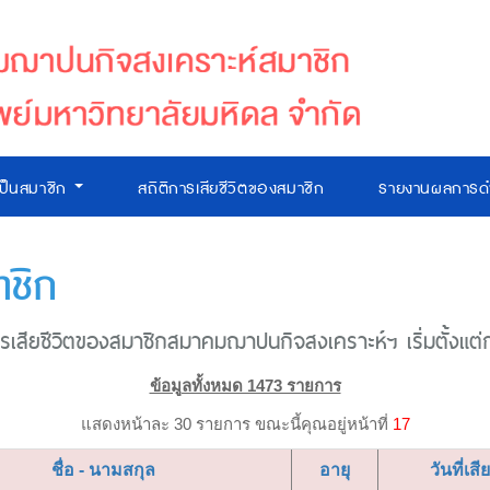
เป็นสมาชิก
สถิติการเสียชีวิตของสมาชิก
รายงานผลการดำ
าชิก
เสียชีวิตของสมาชิกสมาคมฌาปนกิจสงเคราะห์ฯ เริ่มตั้งแต่ก่อ
ข้อมูลทั้งหมด 1473 รายการ
แสดงหน้าละ 30 รายการ ขณะนี้คุณอยู่หน้าที่
17
ชื่อ - นามสกุล
อายุ
วันที่เสี