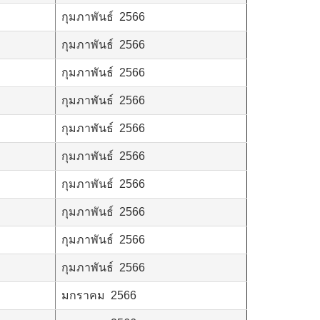
กุมภาพันธ์ 2566
กุมภาพันธ์ 2566
กุมภาพันธ์ 2566
กุมภาพันธ์ 2566
กุมภาพันธ์ 2566
กุมภาพันธ์ 2566
กุมภาพันธ์ 2566
กุมภาพันธ์ 2566
กุมภาพันธ์ 2566
กุมภาพันธ์ 2566
มกราคม 2566