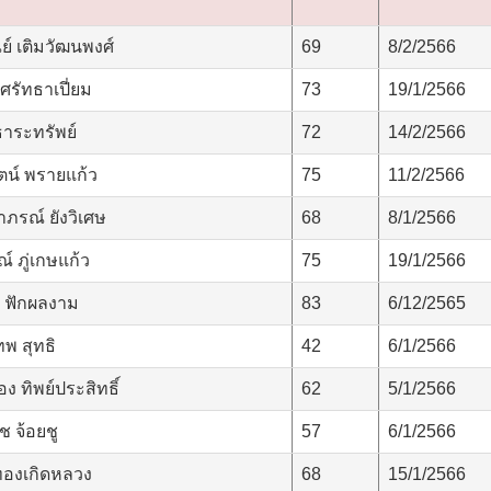
์ เติมวัฒนพงศ์
69
8/2/2566
ศรัทธาเปี่ยม
73
19/1/2566
ธาระทรัพย์
72
14/2/2566
ตน์ พรายแก้ว
75
11/2/2566
ภรณ์ ยังวิเศษ
68
8/1/2566
 ภู่เกษแก้ว
75
19/1/2566
ี ฟักผลงาม
83
6/12/2565
พ สุทธิ
42
6/1/2566
 ทิพย์ประสิทธิ์
62
5/1/2566
ช จ้อยชู
57
6/1/2566
ทองเกิดหลวง
68
15/1/2566