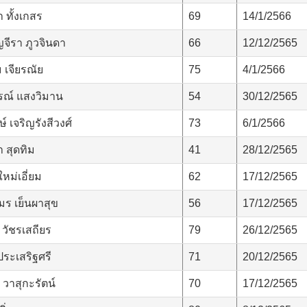
 ทั้งเกสร
69
14/1/2566
จีรา ภูวจินดา
66
12/12/2565
 เจียรณัย
75
4/1/2566
ณ์ แสงวิมาน
54
30/12/2565
 เจริญรังสีวงศ์
73
6/1/2566
 สุดทิม
41
28/12/2565
หม่เอี่ยม
62
17/12/2565
ร เย็นผาสุข
56
17/12/2565
 วัชรเสถียร
79
26/12/2565
ประเสริฐศรี
71
20/12/2565
วาสุกะรัตน์
70
17/12/2565