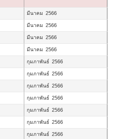
มีนาคม 2566
มีนาคม 2566
มีนาคม 2566
มีนาคม 2566
กุมภาพันธ์ 2566
กุมภาพันธ์ 2566
กุมภาพันธ์ 2566
กุมภาพันธ์ 2566
กุมภาพันธ์ 2566
กุมภาพันธ์ 2566
กุมภาพันธ์ 2566