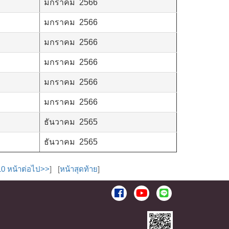
มกราคม 2566
มกราคม 2566
มกราคม 2566
มกราคม 2566
มกราคม 2566
มกราคม 2566
ธันวาคม 2565
ธันวาคม 2565
10 หน้าต่อไป>>
] [
หน้าสุดท้าย
]