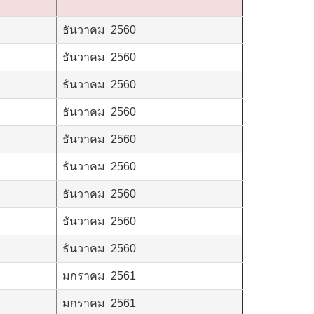
ธันวาคม 2560
ธันวาคม 2560
ธันวาคม 2560
ธันวาคม 2560
ธันวาคม 2560
ธันวาคม 2560
ธันวาคม 2560
ธันวาคม 2560
ธันวาคม 2560
มกราคม 2561
มกราคม 2561