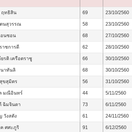
ฤทธิสิน
69
23/10/2560
รัตนสุวรรณ
58
23/10/2560
 มอนซอน
68
27/10/2560
 ราชการดี
62
28/10/2560
ียรติ เครือตราชู
66
30/10/2560
นาทันลิ
68
30/10/2560
ุขสุมิตร
56
31/10/2560
ล มณีอินทร์
44
5/11/2560
ี ฉิมจินดา
73
6/11/2560
 วังสตัง
61
24/11/2560
ค ศศะภูริ
91
6/12/2560