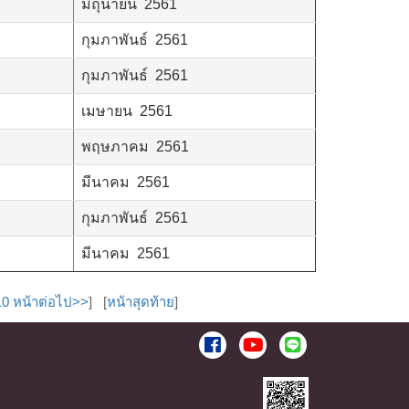
มิถุนายน 2561
กุมภาพันธ์ 2561
กุมภาพันธ์ 2561
เมษายน 2561
พฤษภาคม 2561
มีนาคม 2561
กุมภาพันธ์ 2561
มีนาคม 2561
10 หน้าต่อไป>>
] [
หน้าสุดท้าย
]