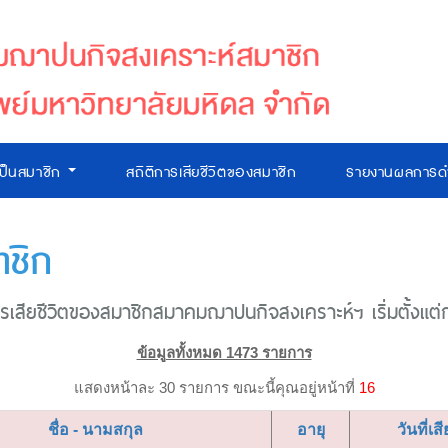
เป็นสมาชิก
สถิติการเสียชีวิตของสมาชิก
รายงานผลการดำ
าชิก
เสียชีวิตของสมาชิกสมาคมฌาปนกิจสงเคราะห์ฯ เริ่มตั้งแต่ก่อ
ข้อมูลทั้งหมด 1473 รายการ
แสดงหน้าละ 30 รายการ ขณะนี้คุณอยู่หน้าที่
16
ชื่อ - นามสกุล
อายุ
วันที่เสี