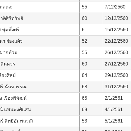
 กุลณะ
55
7/12/2560
ติสิริทรัพย์
60
12/12/2560
ุ่มพึ่งศรี
61
15/12/2560
นา ผ่องแผ้ว
52
22/12/2560
 มากท้วม
55
26/12/2560
กลิ่นควร
60
27/12/2560
ืองศิลป์
84
29/12/2560
ศรี นันทวรรณ
68
31/12/2560
 เรืองพิพัฒน์
65
2/1/2561
์ แพนพงศ์แสน
69
4/1/2561
ร์ สิทธิอัมพลวุฒิ
53
5/1/2561