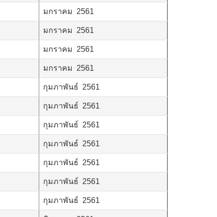
มกราคม 2561
มกราคม 2561
มกราคม 2561
มกราคม 2561
กุมภาพันธ์ 2561
กุมภาพันธ์ 2561
กุมภาพันธ์ 2561
กุมภาพันธ์ 2561
กุมภาพันธ์ 2561
กุมภาพันธ์ 2561
กุมภาพันธ์ 2561