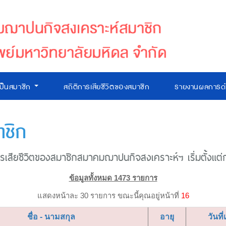
เป็นสมาชิก
สถิติการเสียชีวิตของสมาชิก
รายงานผลการดำ
าชิก
เสียชีวิตของสมาชิกสมาคมฌาปนกิจสงเคราะห์ฯ เริ่มตั้งแต่ก่อ
ข้อมูลทั้งหมด 1473 รายการ
แสดงหน้าละ 30 รายการ ขณะนี้คุณอยู่หน้าที่
16
ชื่อ - นามสกุล
อายุ
วันที่