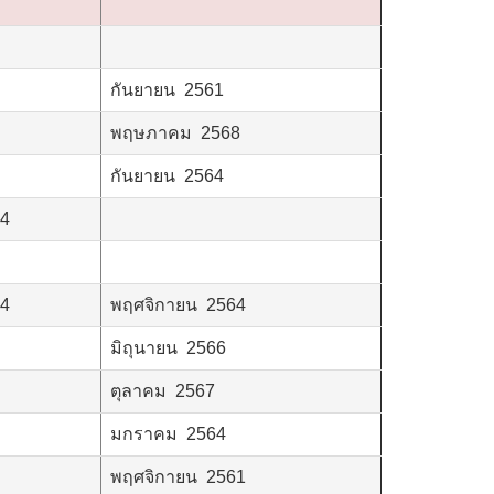
กันยายน 2561
พฤษภาคม 2568
กันยายน 2564
54
64
พฤศจิกายน 2564
มิถุนายน 2566
ตุลาคม 2567
มกราคม 2564
พฤศจิกายน 2561