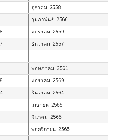
ตุลาคม 2558
กุมภาพันธ์ 2566
58
มกราคม 2559
57
ธันวาคม 2557
พฤษภาคม 2561
68
มกราคม 2569
64
ธันวาคม 2564
เมษายน 2565
มีนาคม 2565
พฤศจิกายน 2565