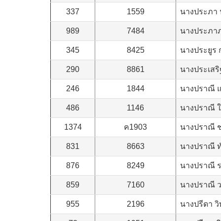
337
1559
นางประภา 
989
7484
นางประภาภร
345
8425
นางประยูร 
290
8861
นางประเสริ
246
1844
นางปราณี 
486
1146
นางปราณี 
1374
ค1903
นางปราณี ช
831
8663
นางปราณี ท
876
8249
นางปราณี ร
859
7160
นางปราณี ว
955
2196
นางปรีดา ว