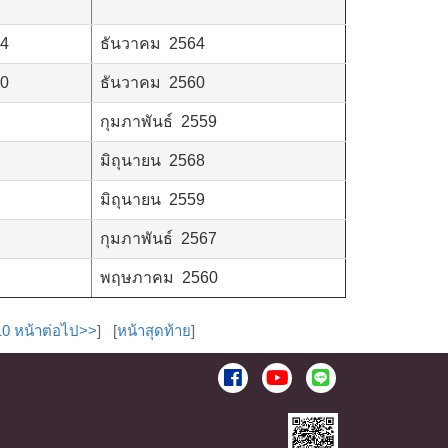
64
ธันวาคม 2564
60
ธันวาคม 2560
กุมภาพันธ์ 2559
มิถุนายน 2568
มิถุนายน 2559
กุมภาพันธ์ 2567
พฤษภาคม 2560
10 หน้าต่อไป>>
] [
หน้าสุดท้าย
]