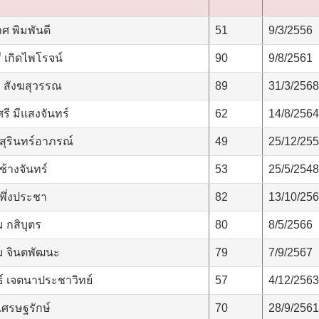
 พิมพันดี
51
9/3/2556
 เกิดไพโรจน์
90
9/8/2561
 สังฆสุวรรณ
89
31/3/2568
ี มีแสงจันทร์
62
14/8/2564
สุรินทร์อาภรณ์
49
25/12/25
้างจันทร์
53
25/5/2548
พึ่งประชา
82
13/10/25
กสิบุตร
80
8/5/2566
 จินตพัฒนะ
79
7/9/2567
์ เจตนาประชาวิทย์
57
4/12/2563
เศรษฐรักษ์
70
28/9/2561